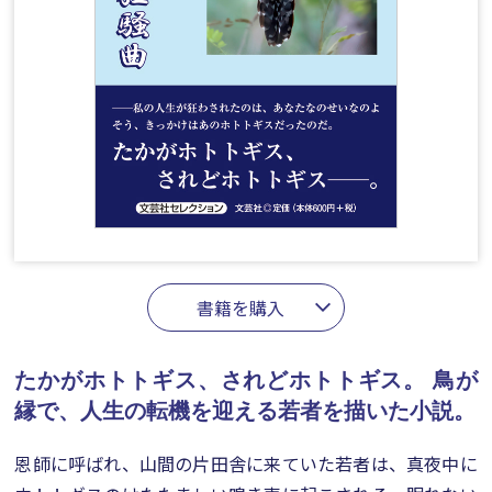
書籍を購入
たかがホトトギス、されどホトトギス。
鳥が
縁で、人生の転機を迎える若者を描いた小説。
恩師に呼ばれ、山間の片田舎に来ていた若者は、真夜中に