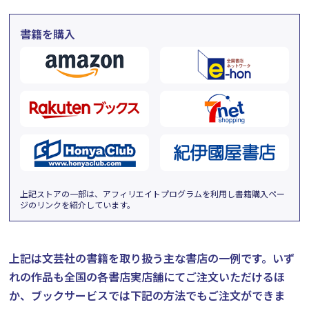
書籍を購入
上記ストアの一部は、アフィリエイトプログラムを利用し書籍購入ペー
ジのリンクを紹介しています。
上記は文芸社の書籍を取り扱う主な書店の一例です。
いず
れの作品も全国の各書店実店舗にてご注文いただけるほ
か、ブックサービスでは下記の方法でもご注文ができま