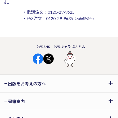
す。
・電話注文：
0120-29-9625
・FAX注文：
0120-29-9635
（24時間受付）
公式SNS
公式キャラ ぶんちよ
出版をお考えの方へ
書籍案内