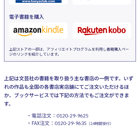
電子書籍を購入
上記ストアの一部は、アフィリエイトプログラムを利用し書籍購入ペー
ジのリンクを紹介しています。
上記は文芸社の書籍を取り扱う主な書店の一例です。
いず
れの作品も全国の各書店実店舗にてご注文いただけるほ
か、ブックサービスでは下記の方法でもご注文ができま
す。
・電話注文：
0120-29-9625
・FAX注文：
0120-29-9635
（24時間受付）