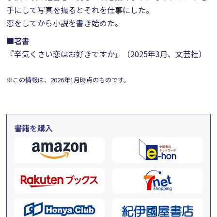
手にして写真を撮るとそれを仕事にした。
恋をしてから小説を書き始めた。
■著書
『辛気くさい恋はお好きですか』（2025年3月、文芸社）
※この情報は、2026年1月時点のものです。
書籍を購入