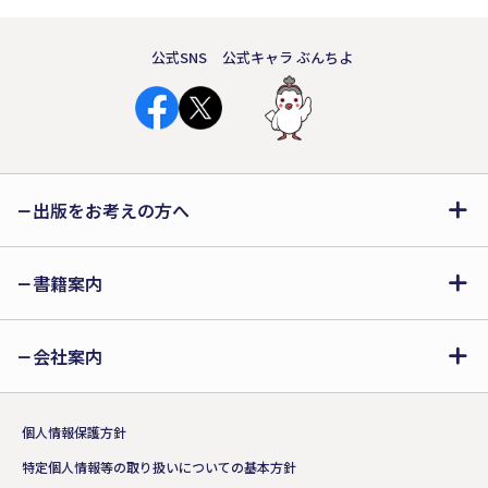
公式SNS
公式キャラ ぶんちよ
出版をお考えの方へ
書籍案内
会社案内
個人情報保護方針
特定個人情報等の取り扱いについての基本方針