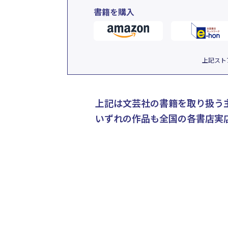
書籍を購入
上記スト
上記は文芸社の書籍を取り扱う
いずれの作品も全国の各書店実