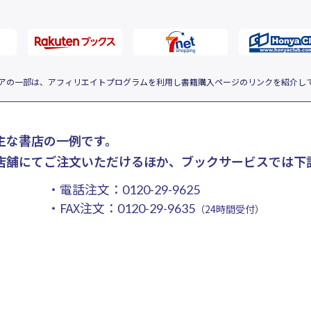
アの一部は、アフィリエイトプログラムを利用し書籍購入ページのリンクを紹介し
主な書店の一例です。
店舗にてご注文いただけるほか、ブックサービスでは下
・電話注文：
0120-29-9625
・FAX注文：
0120-29-9635
（24時間受付）