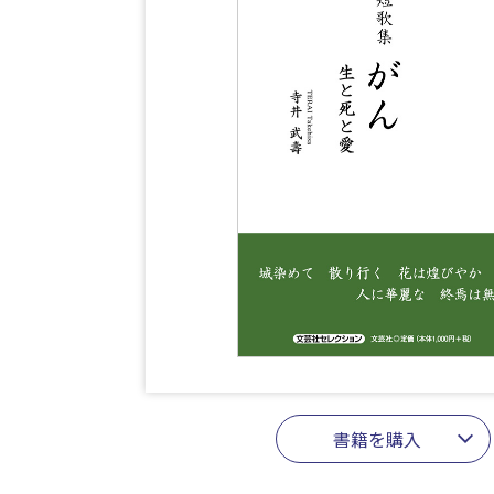
書籍を購入