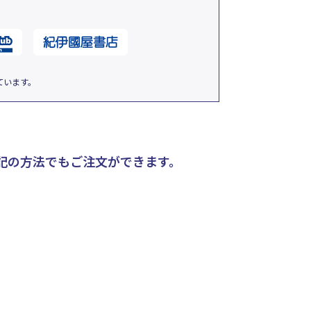
ています。
記の方法でもご注文ができます。