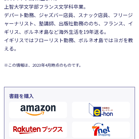
上智大学文学部フランス文学科卒業。
デパート勤務、ジャズバー店員、スナック店員、フリージ
ャーナリスト、塾講師、出版社勤務ののち、フランス、イ
ギリス、ボルネオ島など海外生活を19年送る。
イギリスではフローリスト勤務、ボルネオ島ではヨガを教
える。
※この情報は、2023年4月時点のものです。
書籍を購入