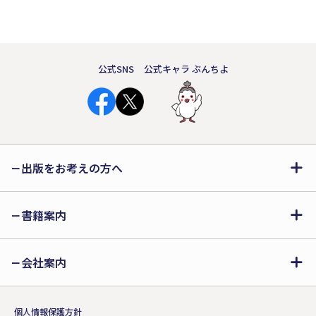
公式SNS
公式キャラ ぶんちよ
出版をお考えの方へ
書籍案内
会社案内
個人情報保護方針