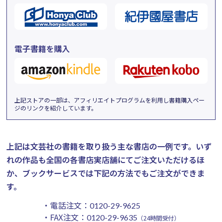
電子書籍を購入
上記ストアの一部は、アフィリエイトプログラムを利用し書籍購入ペー
ジのリンクを紹介しています。
上記は文芸社の書籍を取り扱う主な書店の一例です。
いず
れの作品も全国の各書店実店舗にてご注文いただけるほ
か、ブックサービスでは下記の方法でもご注文ができま
す。
・電話注文：
0120-29-9625
・FAX注文：
0120-29-9635
（24時間受付）