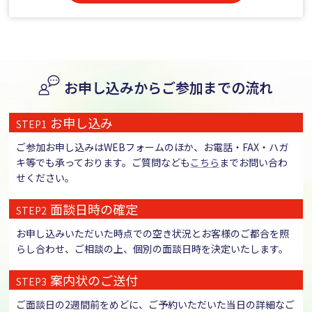
お申し込みからご参加までの流れ
お申し込み
STEP1
ご参加お申し込みはWEBフォームのほか、お電話・FAX・ハガ
キ等でも承っております。ご質問なども
こちら
までお問い合わ
せください。
面談日時の確定
STEP2
お申し込みいただいた時点での空き状況とお客様のご都合を照
らし合わせ、ご相談の上、個別の面談日時を決定いたします。
案内状のご送付
STEP3
ご面談日の2週間前をめどに、ご予約いただいた当日の詳細なご