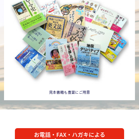
見本書籍も豊富にご用意
お電話・FAX・ハガキによる