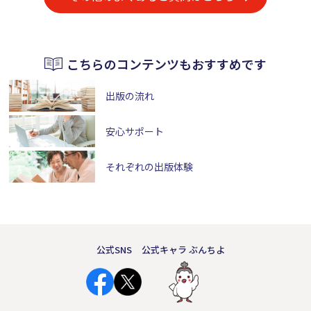
こちらのコンテンツもおすすめです
出版の流れ
安心サポート
それぞれの出版体験
公式SNS
公式キャラ ぶんちよ