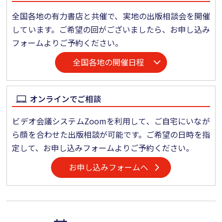
全国各地の有力書店と共催で、実地の出版相談会を開催
しています。ご希望の回がございましたら、お申し込み
フォームよりご予約ください。
全国各地の開催日程
オンラインでご相談
ビデオ会議システムZoomを利用して、ご自宅にいなが
ら顔を合わせた出版相談が可能です。ご希望の日時を指
定して、お申し込みフォームよりご予約ください。
お申し込みフォームへ