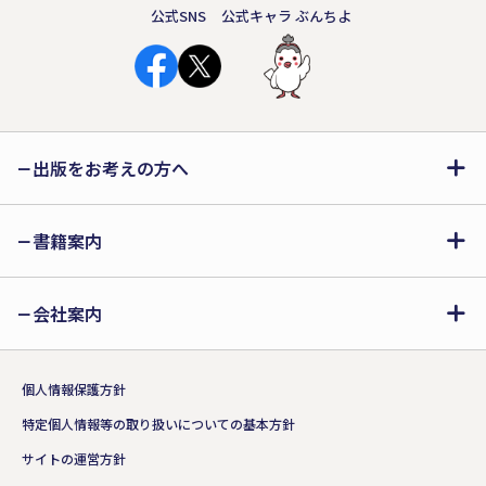
公式SNS
公式キャラ ぶんちよ
出版をお考えの方へ
書籍案内
会社案内
個人情報保護方針
特定個人情報等の取り扱いについての基本方針
サイトの運営方針