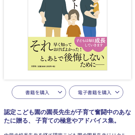
書籍を購入
電子書籍を購入
認定こども園の園長先生が子育て奮闘中のあな
たに贈る、
子育ての極意やアドバイス集。