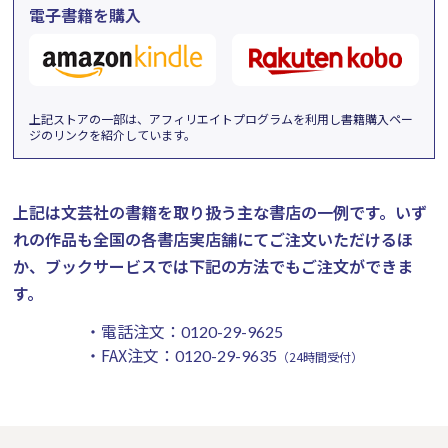
電子書籍を購入
上記ストアの一部は、アフィリエイトプログラムを利用し書籍購入ペー
ジのリンクを紹介しています。
上記は文芸社の書籍を取り扱う主な書店の一例です。
いず
れの作品も全国の各書店実店舗にてご注文いただけるほ
か、ブックサービスでは下記の方法でもご注文ができま
す。
・電話注文：
0120-29-9625
・FAX注文：
0120-29-9635
（24時間受付）