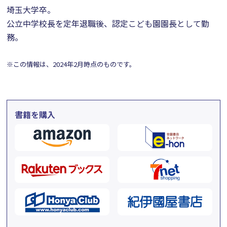
埼玉大学卒。
公立中学校長を定年退職後、認定こども園園長として勤
務。
※この情報は、2024年2月時点のものです。
書籍を購入