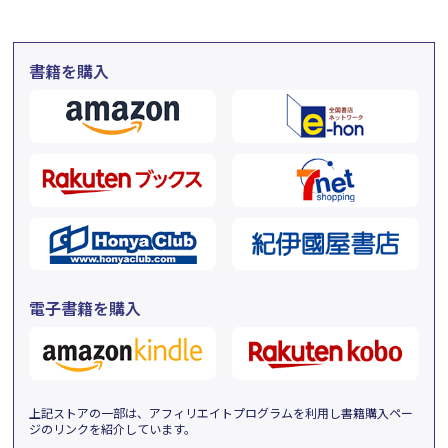
書籍を購入
電子書籍を購入
上記ストアの一部は、アフィリエイトプログラムを利用し書籍購入ペー
ジのリンクを紹介しています。