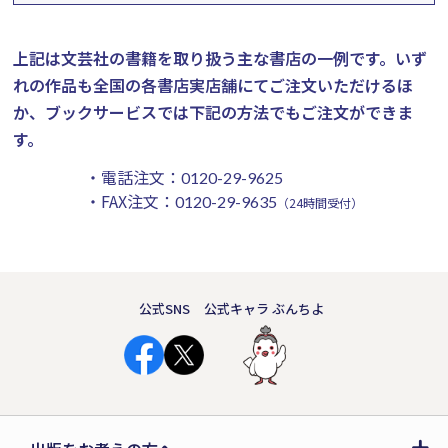
上記は文芸社の書籍を取り扱う主な書店の一例です。
いず
れの作品も全国の各書店実店舗にてご注文いただけるほ
か、ブックサービスでは下記の方法でもご注文ができま
す。
・電話注文：
0120-29-9625
・FAX注文：
0120-29-9635
（24時間受付）
公式SNS
公式キャラ ぶんちよ