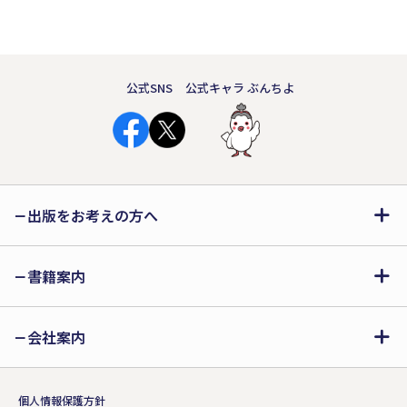
公式SNS
公式キャラ ぶんちよ
出版をお考えの方へ
書籍案内
会社案内
個人情報保護方針