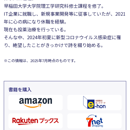
早稲田大学大学院理工学研究科修士課程を修了。
IT企業に就職し、新規事業開発等に従事していたが、2021
年に心の病になり休職を経験。
現在も投薬治療を行っている。
そんな中、2024年初夏に新型コロナウイルス感染症に罹
り、絶望したことがきっかけで詩を綴り始める。
※この情報は、2025年7月時点のものです。
書籍を購入