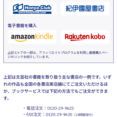
電子書籍を購入
上記ストアの一部は、アフィリエイトプログラムを利用し書籍購入ペー
ジのリンクを紹介しています。
上記は文芸社の書籍を取り扱う主な書店の一例です。
いず
れの作品も全国の各書店実店舗にてご注文いただけるほ
か、ブックサービスでは下記の方法でもご注文ができま
す。
・電話注文：
0120-29-9625
・FAX注文：
0120-29-9635
（24時間受付）