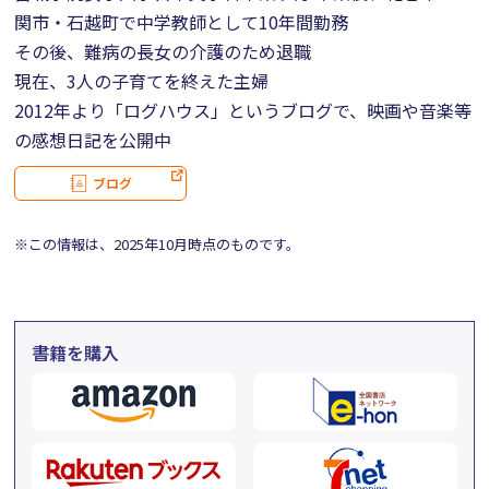
関市・石越町で中学教師として10年間勤務
その後、難病の長女の介護のため退職
現在、3人の子育てを終えた主婦
2012年より「ログハウス」というブログで、映画や音楽等
の感想日記を公開中
ブログ
※この情報は、2025年10月時点のものです。
書籍を購入