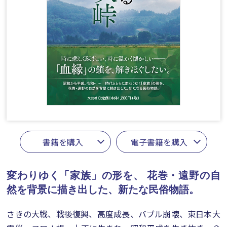
書籍を購入
電子書籍を購入
変わりゆく「家族」の形を、
花巻・遠野の自
然を背景に描き出した、新たな民俗物語。
さきの大戦、戦後復興、高度成長、バブル崩壊、東日本大