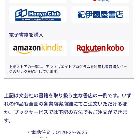
電子書籍を購入
上記ストアの一部は、アフィリエイトプログラムを利用し書籍購入ペー
ジのリンクを紹介しています。
上記は文芸社の書籍を取り扱う主な書店の一例です。
いず
れの作品も全国の各書店実店舗にてご注文いただけるほ
か、ブックサービスでは下記の方法でもご注文ができま
す。
・電話注文：
0120-29-9625