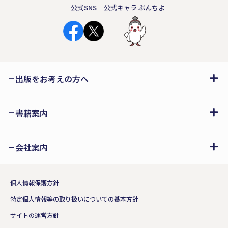
公式SNS
公式キャラ ぶんちよ
出版をお考えの方へ
書籍案内
会社案内
個人情報保護方針
特定個人情報等の取り扱いについての基本方針
サイトの運営方針