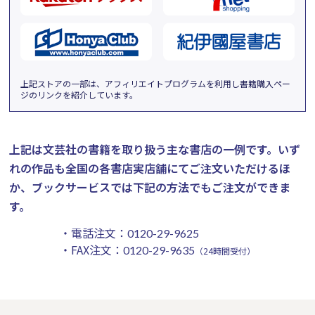
上記ストアの一部は、アフィリエイトプログラムを利用し書籍購入ペー
ジのリンクを紹介しています。
上記は文芸社の書籍を取り扱う主な書店の一例です。
いず
れの作品も全国の各書店実店舗にてご注文いただけるほ
か、ブックサービスでは下記の方法でもご注文ができま
す。
・電話注文：
0120-29-9625
・FAX注文：
0120-29-9635
（24時間受付）