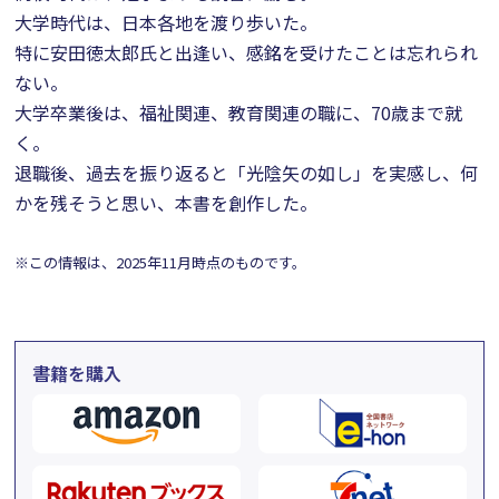
大学時代は、日本各地を渡り歩いた。
特に安田徳太郎氏と出逢い、感銘を受けたことは忘れられ
ない。
大学卒業後は、福祉関連、教育関連の職に、70歳まで就
く。
退職後、過去を振り返ると「光陰矢の如し」を実感し、何
かを残そうと思い、本書を創作した。
※この情報は、2025年11月時点のものです。
書籍を購入