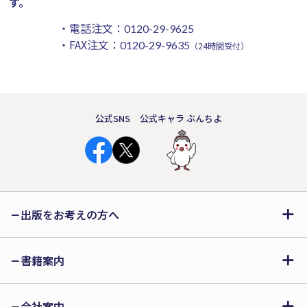
す。
・電話注文：
0120-29-9625
・FAX注文：
0120-29-9635
（24時間受付）
公式SNS
公式キャラ ぶんちよ
出版をお考えの方へ
書籍案内
会社案内