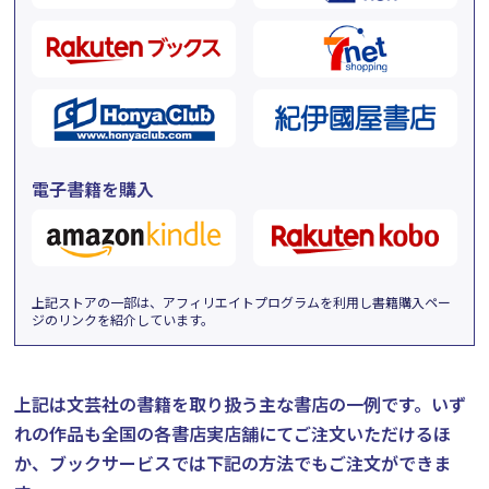
電子書籍を購入
上記ストアの一部は、アフィリエイトプログラムを利用し書籍購入ペー
ジのリンクを紹介しています。
上記は文芸社の書籍を取り扱う主な書店の一例です。
いず
れの作品も全国の各書店実店舗にてご注文いただけるほ
か、ブックサービスでは下記の方法でもご注文ができま