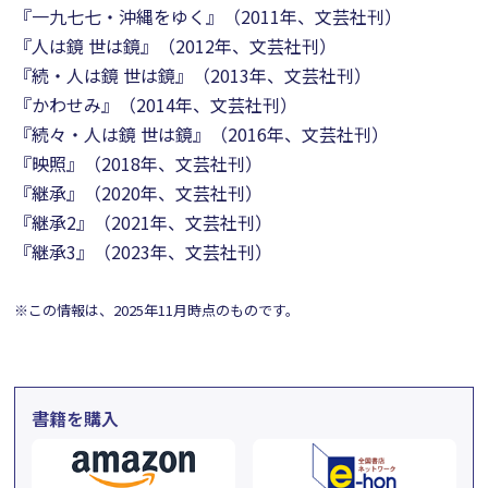
『一九七七・沖縄をゆく』（2011年、文芸社刊）
『人は鏡 世は鏡』（2012年、文芸社刊）
『続・人は鏡 世は鏡』（2013年、文芸社刊）
『かわせみ』（2014年、文芸社刊）
『続々・人は鏡 世は鏡』（2016年、文芸社刊）
『映照』（2018年、文芸社刊）
『継承』（2020年、文芸社刊）
『継承2』（2021年、文芸社刊）
『継承3』（2023年、文芸社刊）
※この情報は、2025年11月時点のものです。
書籍を購入