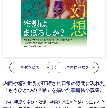
書籍を購入
電子書籍を購入
内面や精神世界が圧縮され日常の隙間に現れた
「もうひとつの世界」を描いた掌編私小説集。
日常の風景や家族の記憶、絵画や茶道の体験から生まれた