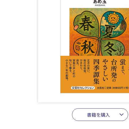
書籍を購入