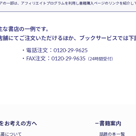
アの一部は、アフィリエイトプログラムを利用し書籍購入ページのリンクを紹介し
主な書店の一例です。
店舗にてご注文いただけるほか、ブックサービスでは下
・電話注文：
0120-29-9625
・FAX注文：
0120-29-9635
（24時間受付）
をお考えの方へ
書籍案内
応募について
話題の本一覧