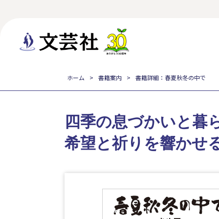
ホーム
書籍案内
書籍詳細：春夏秋冬の中で
四季の息づかいと暮
希望と祈りを響かせ