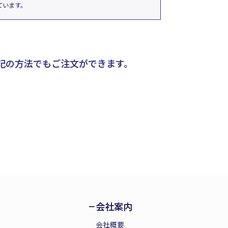
ています。
記の方法でもご注文ができます。
会社案内
会社概要