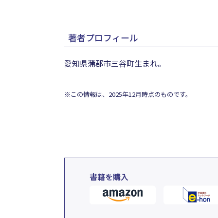
著者プロフィール
愛知県蒲郡市三谷町生まれ。
※この情報は、2025年12月時点のものです。
書籍を購入