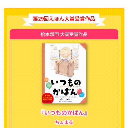
第29回えほん大賞受賞作品
絵本部門 大賞受賞作品
『いつものかばん』
ちょまる