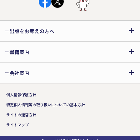
出版をお考えの方へ
書籍案内
会社案内
個人情報保護方針
特定個人情報等の取り扱いについての基本方針
サイトの運営方針
サイトマップ