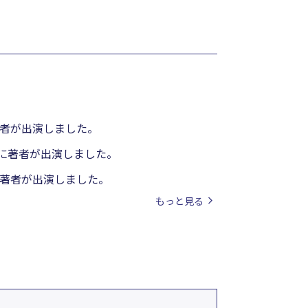
著者が出演しました。
」に著者が出演しました。
に著者が出演しました。
もっと見る