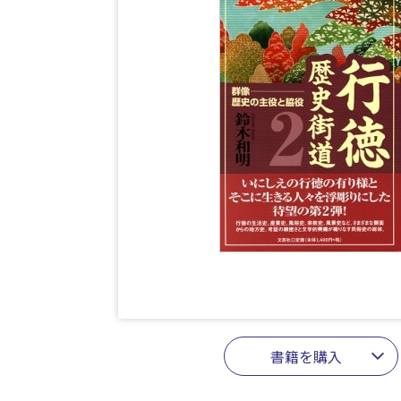
書籍を購入