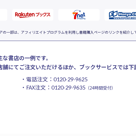
アの一部は、アフィリエイトプログラムを利用し書籍購入ページのリンクを紹介し
主な書店の一例です。
店舗にてご注文いただけるほか、ブックサービスでは下
・電話注文：
0120-29-9625
・FAX注文：
0120-29-9635
（24時間受付）