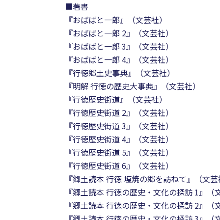
■著書
『おばばと一郎』（文芸社）
『おばばと一郎 2』（文芸社）
『おばばと一郎 3』（文芸社）
『おばばと一郎 4』（文芸社）
『行徳郷土史事典』（文芸社）
『明解 行徳の歴史大事典』（文芸社）
『行徳歴史街道』（文芸社）
『行徳歴史街道 2』（文芸社）
『行徳歴史街道 3』（文芸社）
『行徳歴史街道 4』（文芸社）
『行徳歴史街道 5』（文芸社）
『行徳歴史街道 6』（文芸社）
『郷土読本 行徳 塩焼の郷を訪ねて』（文芸
『郷土読本 行徳の歴史・文化の探訪 1』（
『郷土読本 行徳の歴史・文化の探訪 2』（
『郷土読本 行徳の歴史・文化の探訪 3』（