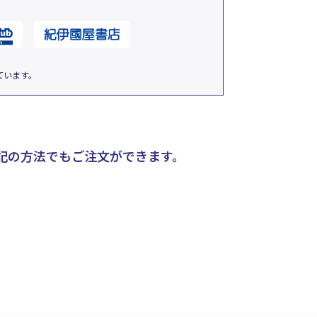
ています。
記の方法でもご注文ができます。