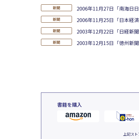
2006年11月27日
「南海日日
新聞
2006年11月25日
「日本経済
新聞
2003年12月22日
「日経新聞
新聞
2003年12月15日
「徳州新聞
新聞
書籍を購入
上記スト