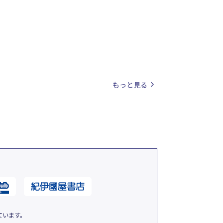
もっと見る
ています。