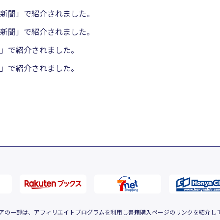
新聞」で紹介されました。
新聞」で紹介されました。
」で紹介されました。
」で紹介されました。
アの一部は、アフィリエイトプログラムを利用し書籍購入ページのリンクを紹介し