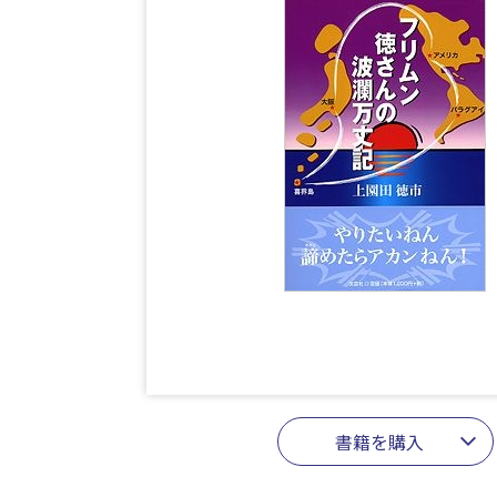
書籍を購入