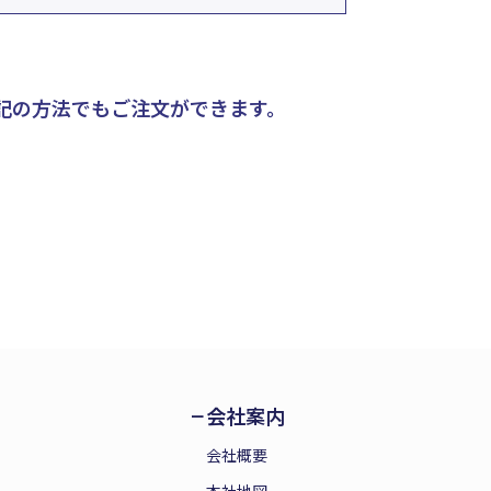
記の方法でもご注文ができます。
会社案内
会社概要