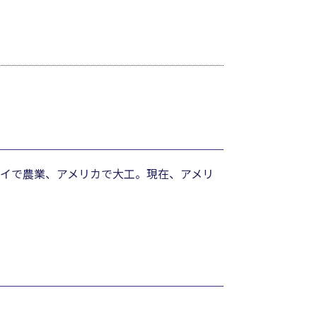
アイで農業、アメリカで大工。現在、アメリ