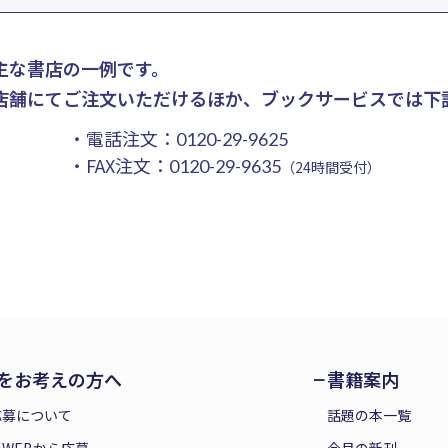
主な書店の一例です。
店舗にてご注文いただけるほか、ブックサービスでは下
・電話注文：
0120-29-9625
・FAX注文：
0120-29-9635
（24時間受付）
をお考えの方へ
書籍案内
応募について
話題の本一覧