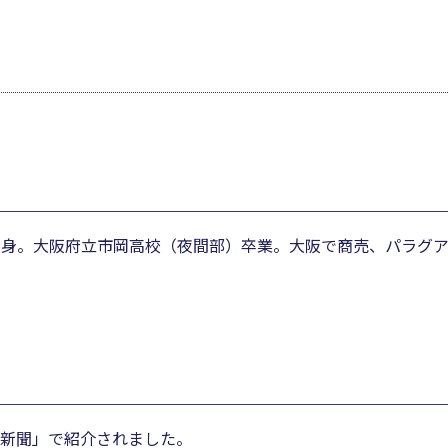
島出身。大阪府立市岡高校（夜間部）卒業。大阪で商売、パラグ
新聞」で紹介されました。