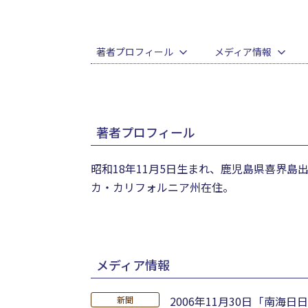
著者プロフィール
メディア情報
著者プロフィール
昭和18年11月5日生まれ、鹿児島県喜界
カ・カリフォルニア州在住。
メディア情報
2006年11月30日
「南海日日
新聞