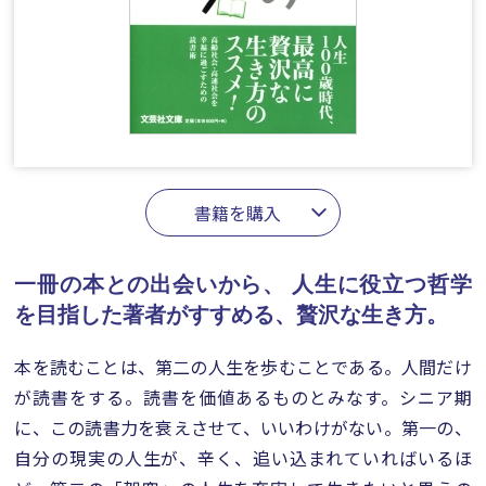
書籍を購入
一冊の本との出会いから、
人生に役立つ哲学
を目指した著者がすすめる、贅沢な生き方。
本を読むことは、第二の人生を歩むことである。人間だけ
が読書をする。読書を価値あるものとみなす。シニア期
に、この読書力を衰えさせて、いいわけがない。第一の、
自分の現実の人生が、辛く、追い込まれていればいるほ