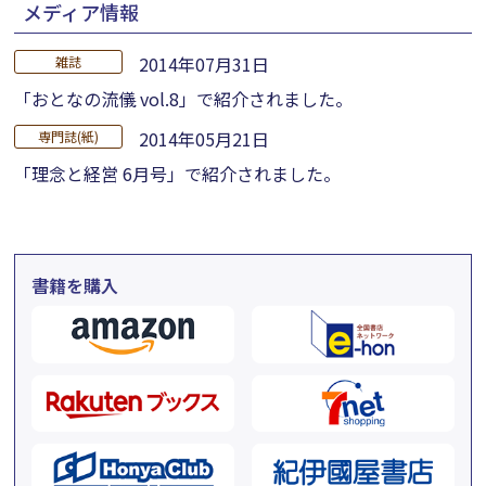
メディア情報
2014年07月31日
雑誌
「おとなの流儀 vol.8」で紹介されました。
2014年05月21日
専門誌(紙)
「理念と経営 6月号」で紹介されました。
書籍を購入