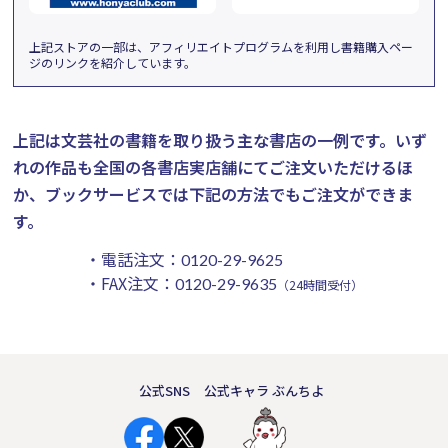
上記ストアの一部は、アフィリエイトプログラムを利用し書籍購入ペー
ジのリンクを紹介しています。
上記は文芸社の書籍を取り扱う主な書店の一例です。
いず
れの作品も全国の各書店実店舗にてご注文いただけるほ
か、ブックサービスでは下記の方法でもご注文ができま
す。
・電話注文：
0120-29-9625
・FAX注文：
0120-29-9635
（24時間受付）
公式SNS
公式キャラ ぶんちよ