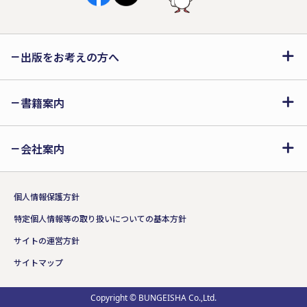
出版をお考えの方へ
書籍案内
会社案内
個人情報保護方針
特定個人情報等の取り扱いについての基本方針
サイトの運営方針
サイトマップ
Copyright © BUNGEISHA Co.,Ltd.