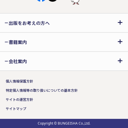
出版をお考えの方へ
書籍案内
会社案内
個人情報保護方針
特定個人情報等の取り扱いについての基本方針
サイトの運営方針
サイトマップ
Copyright © BUNGEISHA Co.,Ltd.