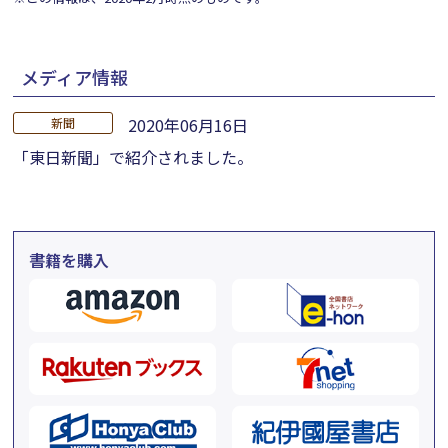
メディア情報
2020年06月16日
新聞
「東日新聞」で紹介されました。
書籍を購入