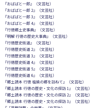
『おばばと一郎』（文芸社）
『おばばと一郎 2』（文芸社）
『おばばと一郎 3』（文芸社）
『おばばと一郎 4』（文芸社）
『行徳郷土史事典』（文芸社）
『明解 行徳の歴史大事典』（文芸社）
『行徳歴史街道』（文芸社）
『行徳歴史街道 2』（文芸社）
『行徳歴史街道 3』（文芸社）
『行徳歴史街道 4』（文芸社）
『行徳歴史街道 5』（文芸社）
『行徳歴史街道 6』（文芸社）
『郷土読本 行徳 塩焼の郷を訪ねて』（文芸社）
『郷土読本 行徳の歴史・文化の探訪 1』（文芸社）
『郷土読本 行徳の歴史・文化の探訪 2』（文芸社）
『郷土読本 行徳の歴史・文化の探訪 3』（文芸社）
『「葛飾誌略」の世界』（文芸社）