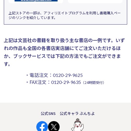
上記ストアの一部は、アフィリエイトプログラムを利用し書籍購入ペー
ジのリンクを紹介しています。
上記は文芸社の書籍を取り扱う主な書店の一例です。
いず
れの作品も全国の各書店実店舗にてご注文いただけるほ
か、ブックサービスでは下記の方法でもご注文ができま
す。
・電話注文：
0120-29-9625
・FAX注文：
0120-29-9635
（24時間受付）
公式SNS
公式キャラ ぶんちよ