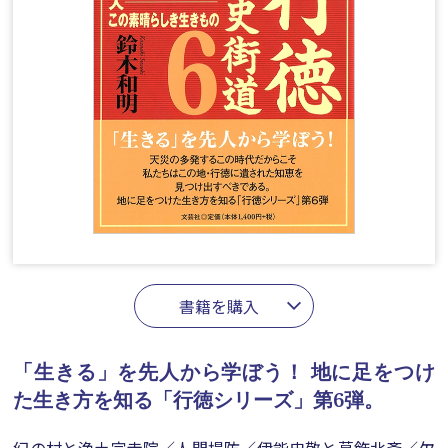
書籍を購入
「生きる」を先人から学ぼう！
地に足をつけ
た生き方を知る「行徳シリーズ」第6弾。