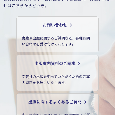
せはこちらからどうぞ。
お問い合わせ
書籍や出版に関するご質問など、各種お問
い合わせを受け付けております。
出版案内資料のご請求
文芸社の出版を知っていただくためのご案
内資料をお届けいたします。
出版に関するよくあるご質問