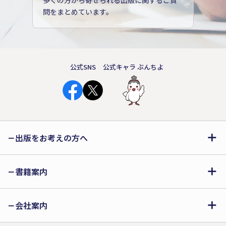
多くの方から寄せられる出版に関するご質
問をまとめています。
公式SNS
公式キャラ ぶんちよ
出版をお考えの方へ
書籍案内
会社案内