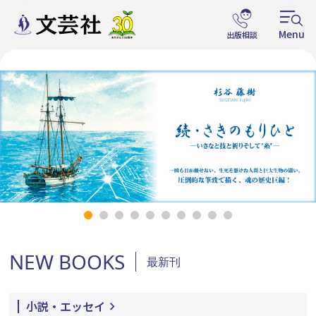
NEW BOOKS
最新刊
小説・エッセイ