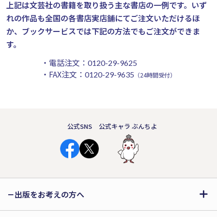
上記は文芸社の書籍を取り扱う主な書店の一例です。
いず
れの作品も全国の各書店実店舗にてご注文いただけるほ
か、ブックサービスでは下記の方法でもご注文ができま
す。
・電話注文：
0120-29-9625
・FAX注文：
0120-29-9635
（24時間受付）
公式SNS
公式キャラ ぶんちよ
出版をお考えの方へ