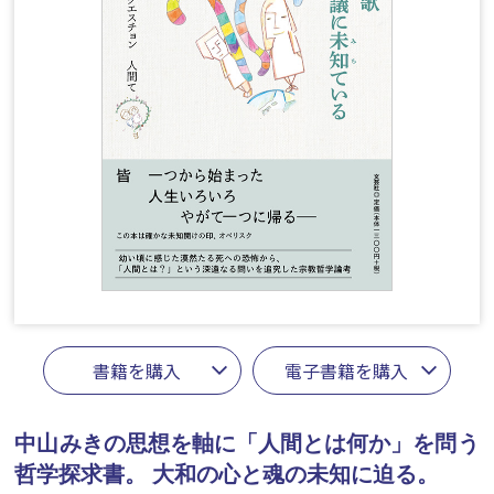
書籍を購入
電子書籍を購入
中山みきの思想を軸に「人間とは何か」を問う
哲学探求書。
大和の心と魂の未知に迫る。