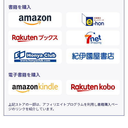
書籍を購入
電子書籍を購入
上記ストアの一部は、アフィリエイトプログラムを利用し書籍購入ペー
ジのリンクを紹介しています。