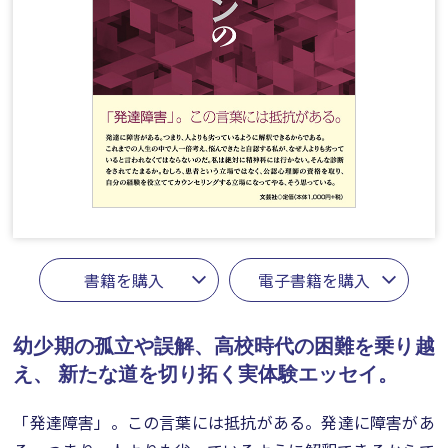
書籍を購入
電子書籍を購入
幼少期の孤立や誤解、高校時代の困難を乗り越
え、
新たな道を切り拓く実体験エッセイ。
「発達障害」。この言葉には抵抗がある。発達に障害があ