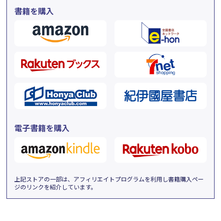
書籍を購入
電子書籍を購入
上記ストアの一部は、アフィリエイトプログラムを利用し書籍購入ペー
ジのリンクを紹介しています。