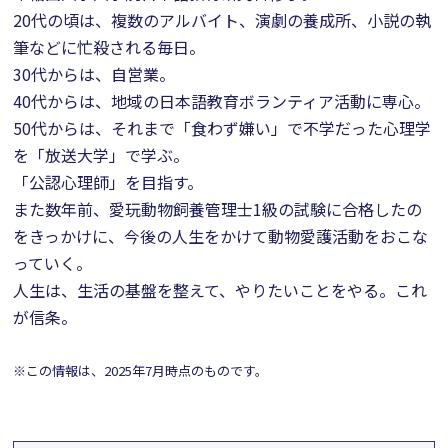
20代の頃は、複数のアルバイト、演劇の養成所、小説の執
筆などに忙殺される毎日。
30代からは、自営業。
40代からは、地域の日本語教育ボランティア活動に専心。
50代からは、それまで「食わず嫌い」で不学だった心理学
を「放送大学」で学ぶ。
「公認心理師」を目指す。
また数年前、愛玩動物飼養管理士1級の試験に合格したの
をきっかけに、今後の人生をかけて動物愛護活動をおこな
っていく。
人生は、生活の基盤を整えて、やりたいことをやる。これ
が信条。
※この情報は、2025年7月時点のものです。