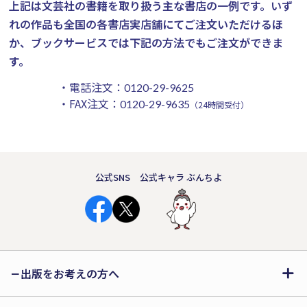
上記は文芸社の書籍を取り扱う主な書店の一例です。
いず
れの作品も全国の各書店実店舗にてご注文いただけるほ
か、ブックサービスでは下記の方法でもご注文ができま
す。
・電話注文：
0120-29-9625
・FAX注文：
0120-29-9635
（24時間受付）
公式SNS
公式キャラ ぶんちよ
出版をお考えの方へ