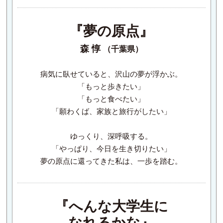
『夢の原点』
森 惇
（千葉県）
病気に臥せていると、沢山の夢が浮かぶ。
「もっと歩きたい」
「もっと食べたい」
「願わくば、家族と旅行がしたい」
ゆっくり、深呼吸する。
「やっぱり、今日を生き切りたい」
夢の原点に還ってきた私は、一歩を踏む。
『へんな大学生に
なれるかな』