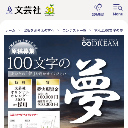
ホーム
出版をお考えの方へ
コンテスト一覧
第4回100文字の夢