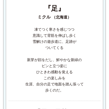
『足』
ミクル
（北海道）
凍てつく寒さを感じつつ
意識して背筋を伸ばし歩く
雪解けの遊歩道に、足跡が
ついてくる
新芽が顔をだし、鮮やかな新緑の
ピンと立つ姿に
ひときわ感動を覚える
この楽しみを
生涯、自分の足で地面を踏ん張って
歩くのだ。