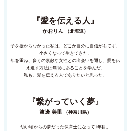
『愛を伝える人』
かおりん
（北海道）
子を授からなかった私は、どこか自分に自信がもてず、
小さくなって生きてきた。
年を重ね、多くの素敵な女性との出会いを通し、愛を伝
え遺す方法は無限にあることを学んだ。
私も、愛を伝える人でありたいと思った。
『繋がっていく夢』
渡邊 美里
（神奈川県）
幼い頃からの夢だった保育士になって1年目。