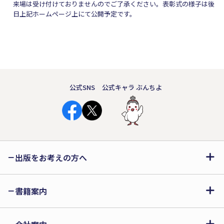
来場は受け付けておりませんのでご了承ください。表彰式の様子は後
日上記ホームページ上にて公開予定です。
公式SNS
公式キャラ ぶんちよ
出版をお考えの方へ
書籍案内