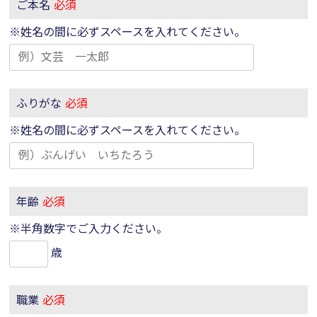
ご本名
必須
※姓名の間に必ずスペースを入れてください。
ふりがな
必須
※姓名の間に必ずスペースを入れてください。
年齢
必須
※半角数字でご入力ください。
歳
職業
必須