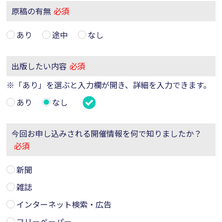
原稿の有無
必須
あり
途中
なし
出版したい内容
必須
※「あり」を選ぶと入力欄が開き、詳細を入力できます。
あり
なし
今回お申し込みされる開催情報を何で知りましたか？
必須
新聞
雑誌
インターネット検索・広告
フリーペーパー