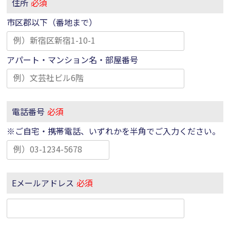
住所
必須
市区郡以下（番地まで）
アパート・マンション名・部屋番号
電話番号
必須
※ご自宅・携帯電話、いずれかを半角でご入力ください。
Eメールアドレス
必須