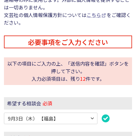
は一切ありません。
文芸社の個人情報保護方針については
こちら
をご確認く
ださい。
必要事項をご入力ください
以下の項目にご入力の上、「送信内容を確認」ボタンを
押して下さい。
入力必須項目は、残り
12
件です。
希望する相談会
必須