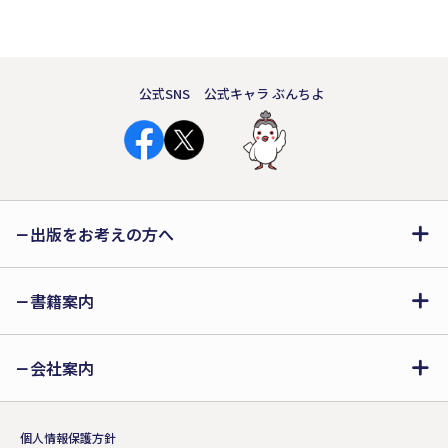
公式SNS
公式キャラ ぶんちよ
出版をお考えの方へ
書籍案内
会社案内
個人情報保護方針