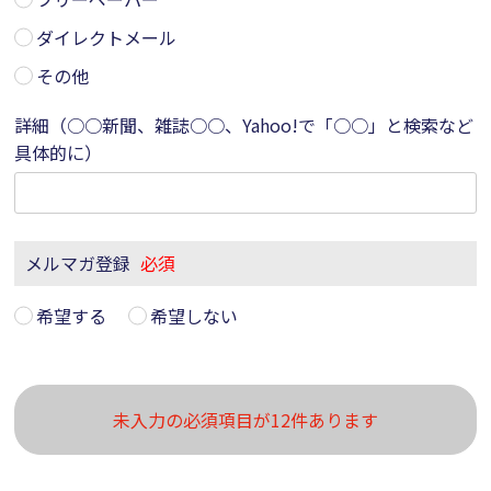
ダイレクトメール
その他
詳細（○○新聞、雑誌○○、Yahoo!で「○○」と検索など
具体的に）
メルマガ登録
必須
希望する
希望しない
未入力の必須項目が12件あります