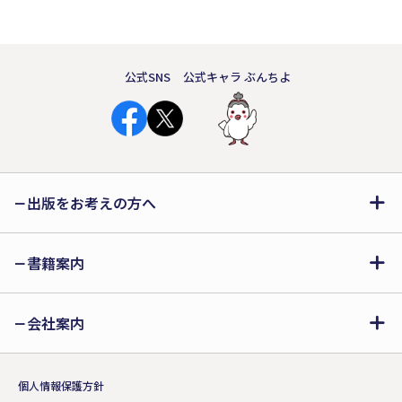
たもこの街に住んでみませんか？
公式SNS
公式キャラ ぶんちよ
出版をお考えの方へ
書籍案内
会社案内
個人情報保護方針