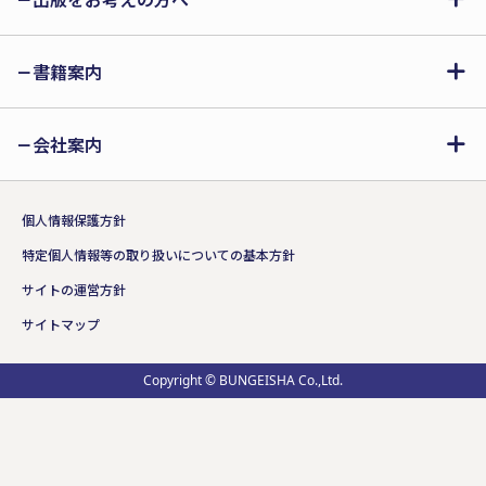
書籍案内
会社案内
個人情報保護方針
特定個人情報等の取り扱いについての基本方針
サイトの運営方針
サイトマップ
Copyright © BUNGEISHA Co.,Ltd.