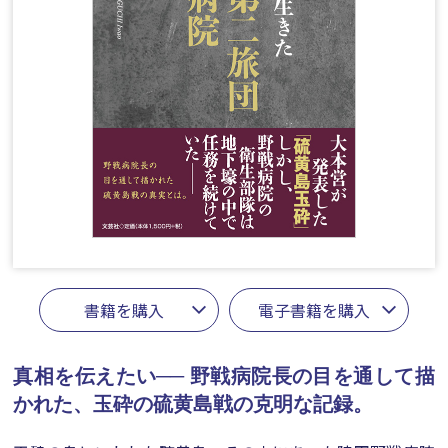
書籍を購入
電子書籍を購入
真相を伝えたい──
野戦病院長の目を通して描
かれた、玉砕の硫黄島戦の克明な記録。