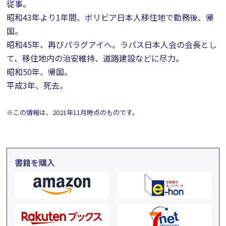
従事。
昭和43年より1年間、ボリビア日本人移住地で勤務後、帰
国。
昭和45年、再びパラグアイへ。ラパス日本人会の会長とし
て、移住地内の治安維持、道路建設などに尽力。
昭和50年、帰国。
平成3年、死去。
※この情報は、2021年11月時点のものです。
書籍を購入