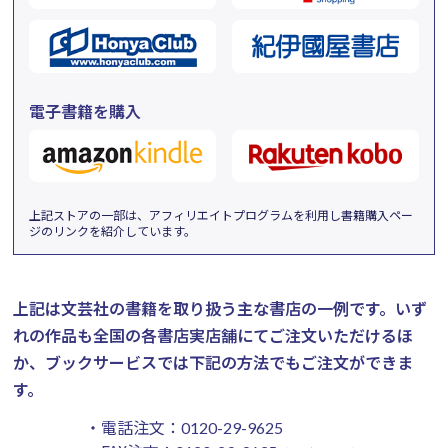
電子書籍を購入
上記ストアの一部は、アフィリエイトプログラムを利用し書籍購入ペー
ジのリンクを紹介しています。
上記は文芸社の書籍を取り扱う主な書店の一例です。
いず
れの作品も全国の各書店実店舗にてご注文いただけるほ
か、ブックサービスでは下記の方法でもご注文ができま
す。
・電話注文：
0120-29-9625