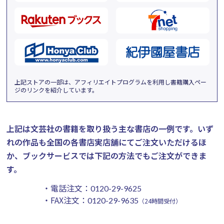
上記ストアの一部は、アフィリエイトプログラムを利用し書籍購入ペー
ジのリンクを紹介しています。
上記は文芸社の書籍を取り扱う主な書店の一例です。
いず
れの作品も全国の各書店実店舗にてご注文いただけるほ
か、ブックサービスでは下記の方法でもご注文ができま
す。
・電話注文：
0120-29-9625
・FAX注文：
0120-29-9635
（24時間受付）