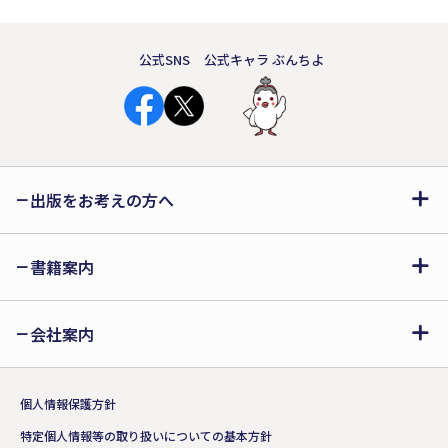
公式SNS
公式キャラ ぶんちよ
出版をお考えの方へ
書籍案内
会社案内
個人情報保護方針
特定個人情報等の取り扱いについての基本方針