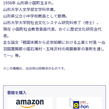
1956年 山形県小国町生まれ。
山形大学人文学部文学科卒業。
山形県公立小中学校教員として勤務。
山形大学大学院社会文化システム研究科修了（修士）。
現在 小国町社会教育委員代表、おぐに歴史文化研究会代
表。
主な論文「戦国末期から近世前期における土豪と村落 ～出
羽国置賜郡小国石滝村・五味沢村の両齋藤家の事例を通し
て～」等。
※この情報は、2025年10月時点のものです。
書籍を購入