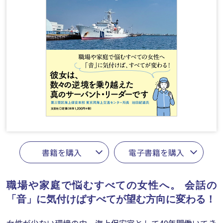
書籍を購入
電子書籍を購入
職場や家庭で悩むすべての女性へ。
会話の
「音」に気付けばすべてが望む方向に変わる！