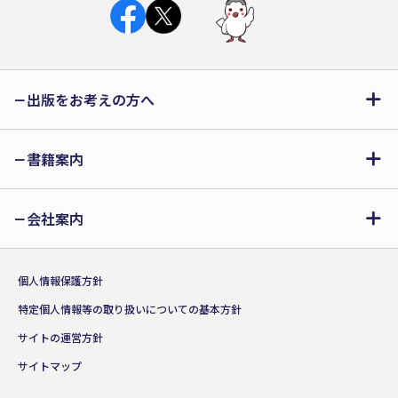
出版をお考えの方へ
書籍案内
会社案内
個人情報保護方針
特定個人情報等の取り扱いについての基本方針
サイトの運営方針
サイトマップ