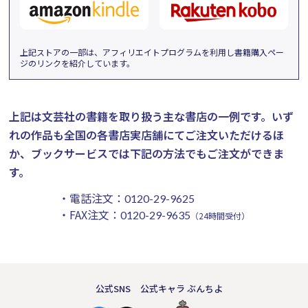
上記ストアの一部は、アフィリエイトプログラムを利用し書籍購入ペー
ジのリンクを紹介しています。
上記は文芸社の書籍を取り扱う主な書店の一例です。
いず
れの作品も全国の各書店実店舗にてご注文いただけるほ
か、ブックサービスでは下記の方法でもご注文ができま
す。
・電話注文：
0120-29-9625
・FAX注文：
0120-29-9635
（24時間受付）
公式SNS
公式キャラ ぶんちよ