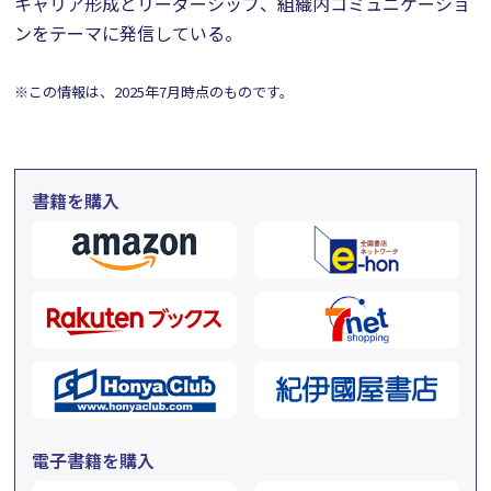
キャリア形成とリーダーシップ、組織内コミュニケーショ
ンをテーマに発信している。
※この情報は、2025年7月時点のものです。
書籍を購入
電子書籍を購入