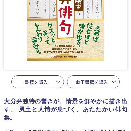
書籍を購入
電子書籍を購入
大分弁独特の響きが、情景を鮮やかに描き出
す。
風土と人情が息づく、あたたかい俳句
集。