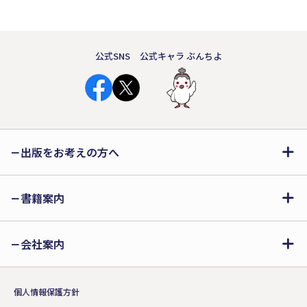
公式SNS
公式キャラ ぶんちよ
出版をお考えの方へ
書籍案内
会社案内
個人情報保護方針