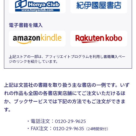
電子書籍を購入
上記ストアの一部は、アフィリエイトプログラムを利用し書籍購入ペー
ジのリンクを紹介しています。
上記は文芸社の書籍を取り扱う主な書店の一例です。
いず
れの作品も全国の各書店実店舗にてご注文いただけるほ
か、ブックサービスでは下記の方法でもご注文ができま
す。
・電話注文：
0120-29-9625
・FAX注文：
0120-29-9635
（24時間受付）