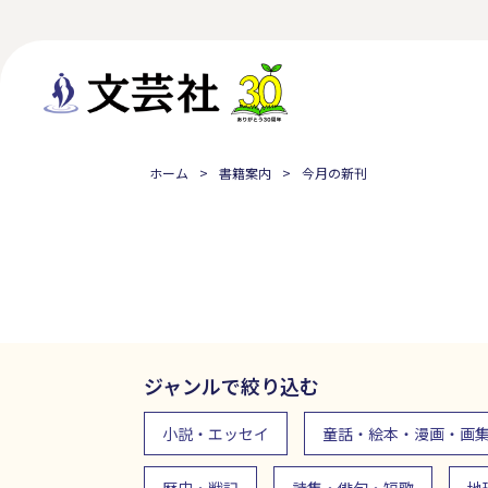
ホーム
書籍案内
今月の新刊
ジャンルで絞り込む
小説・エッセイ
童話・絵本・漫画・画