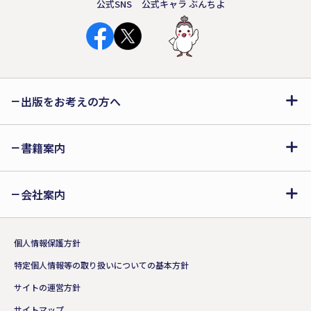
公式SNS
公式キャラ ぶんちよ
出版をお考えの方へ
書籍案内
会社案内
個人情報保護方針
特定個人情報等の取り扱いについての基本方針
サイトの運営方針
サイトマップ