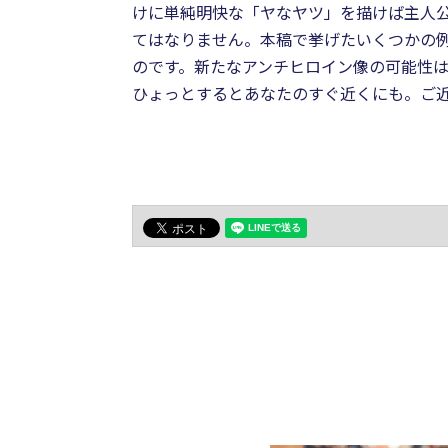
けに単純明快な「ヤなヤツ」を描けば主人公
てはなりません。本稿で挙げたいくつかの
のです。新たなアンチヒロイン像の可能性
ひょっとするとあなたのすぐ近くにも。ご近