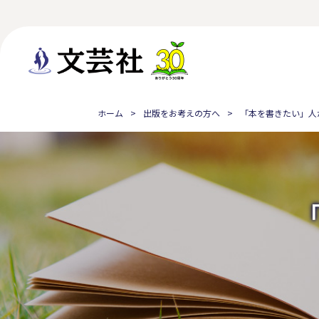
ホーム
出版をお考えの方へ
「本を書きたい」人