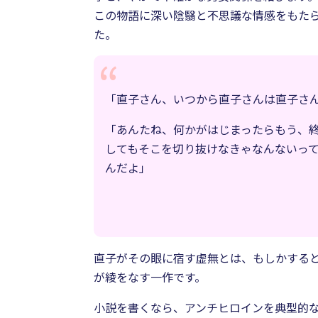
この物語に深い陰翳と不思議な情感をもた
た。
「直子さん、いつから直子さんは直子さ
「あんたね、何かがはじまったらもう、
してもそこを切り抜けなきゃなんないっ
んだよ」
直子がその眼に宿す虚無とは、もしかすると
が綾をなす一作です。
小説を書くなら、アンチヒロインを典型的