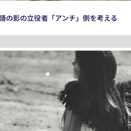
物語の影の立役者「アンチ」側を考える