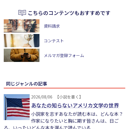
こちらのコンテンツもおすすめです
資料請求
コンテスト
メルマガ登録フォーム
同じジャンルの記事
2026/08/06
【小説を書く】
あなたの知らないアメリカ文学の世界
小説家を志すあなたが読む本は、どんな本？
作家になりたいと胸に期す皆さんは、日ご
ろ、いったいどんな本を選んで読んでいる ...