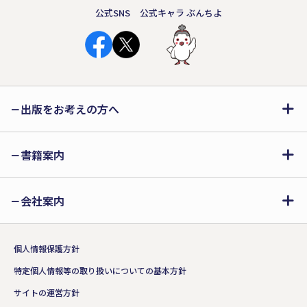
公式SNS
公式キャラ ぶんちよ
出版をお考えの方へ
書籍案内
会社案内
個人情報保護方針
特定個人情報等の取り扱いについての基本方針
サイトの運営方針