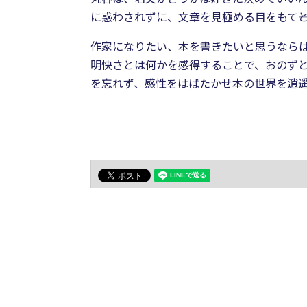
に惑わされずに、文章を見極める目をもて――
作家になりたい、本を書きたいと思うなら
明快さとは何かを感得することで、おのずと
を忘れず、感性をはばたかせ本の世界を逍