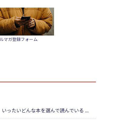
ルマガ登録フォーム
ったいどんな本を選んで読んでいる ...