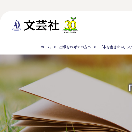
ホーム
出版をお考えの方へ
「本を書きたい」人