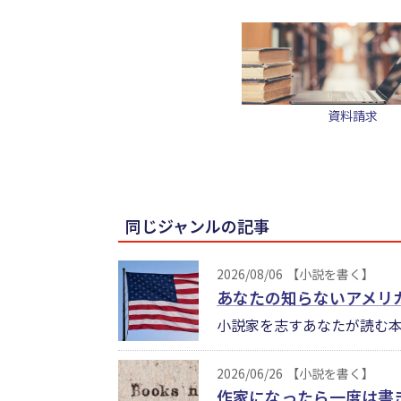
資料請求
同じジャンルの記事
2026/08/06
【小説を書く】
あなたの知らないアメリ
小説家を志すあなたが読む本
2026/06/26
【小説を書く】
作家になったら一度は書