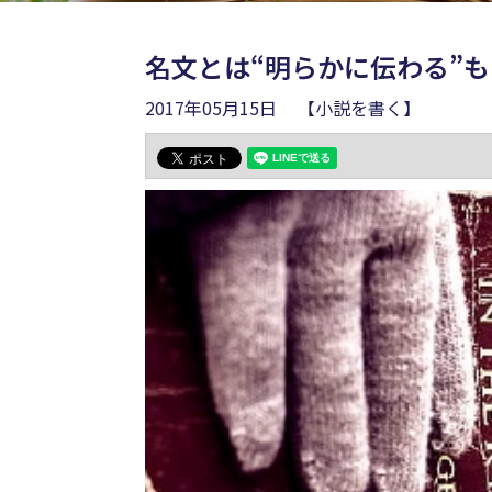
名文とは“明らかに伝わる”
2017年05月15日
【小説を書く】