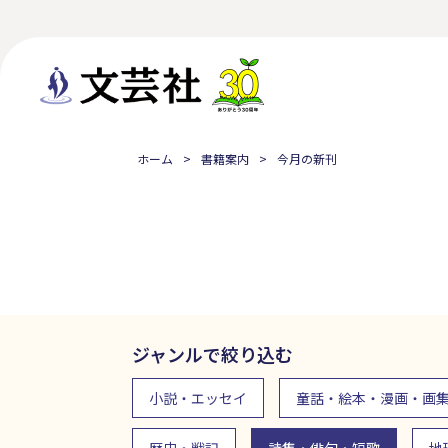
ホーム
書籍案内
今月の新刊
ジャンルで絞り込む
小説・エッセイ
童話・絵本・漫画・画