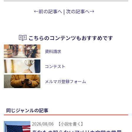
←前の記事へ
|
次の記事へ→
こちらのコンテンツもおすすめです
資料請求
コンテスト
メルマガ登録フォーム
同じジャンルの記事
2026/08/06
【小説を書く】