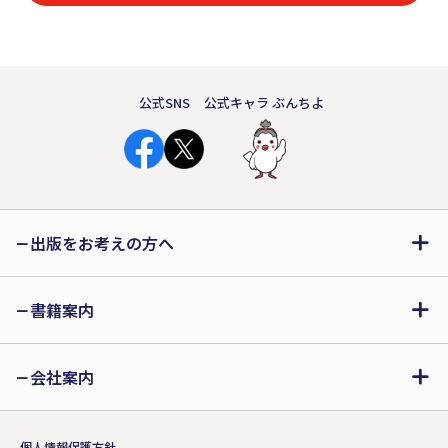
公式SNS
公式キャラ ぶんちよ
出版をお考えの方へ
書籍案内
会社案内
個人情報保護方針