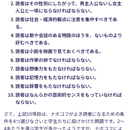
読者はその性別にしたがって、男主人公ないし女主
人公と一体にならなければならない。
読者は社会・経済的観点に注意を集中すべきであ
る。
読者は筋や会話のある物語のほうを、ないものより
好むべきである。
読者は小説を映画で見ておくべきである。
読者は作家の卵でなければならない。
読者は想像力をもたなければならない。
読者は記憶力をもたなければならない。
読者は辞書をもたなければならない。
読者はなんらかの芸術的センスをもっていなければ
ならない。
さて、上記10項目は、ナボコフがよき読者になるための条
件を4つ選びなさいと学生たちに投げかけた問題です。2～
4あたりを選ぶ学生が多かったようですが、ナボコフによ