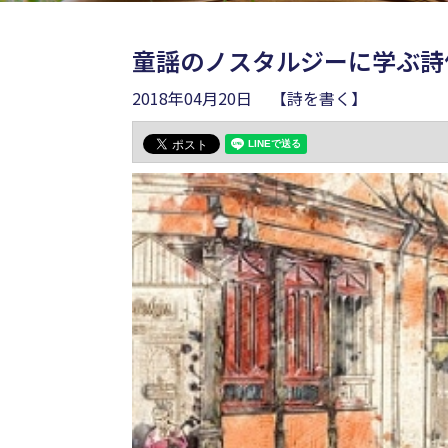
童謡のノスタルジーに学ぶ詩
2018年04月20日
【詩を書く】