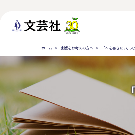
ホーム
出版をお考えの方へ
「本を書きたい」人