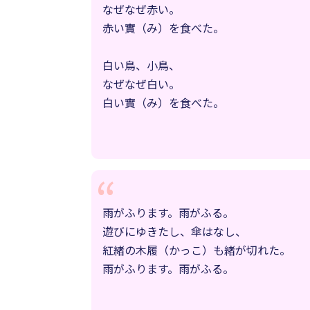
なぜなぜ赤い。
赤い實（み）を食べた。
白い鳥、小鳥、
なぜなぜ白い。
白い實（み）を食べた。
雨がふります。雨がふる。
遊びにゆきたし、傘はなし、
紅緒の木履（かっこ）も緒が切れた。
雨がふります。雨がふる。