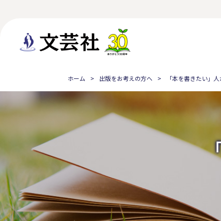
ホーム
出版をお考えの方へ
「本を書きたい」人