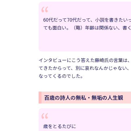
60代だって70代だって、小説を書きた
ても面白い。（略）年齢は関係ない、書
インタビューにこう答えた藤崎氏の言葉は
てきたからって、別に哀れなんかじゃない、
なってくるのでした。
百歳の詩人の無私・無垢の人生観
歳をとるたびに