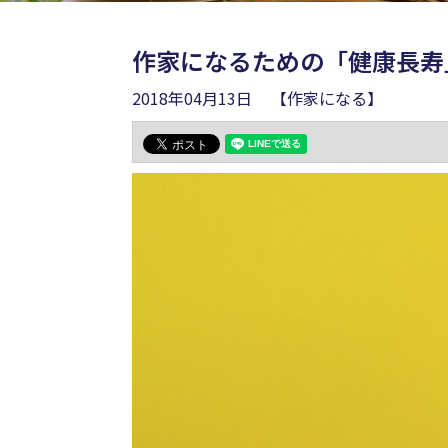
作家になるための「健康長寿
2018年04月13日
【作家になる】