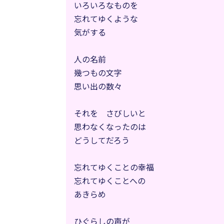
いろいろなものを
忘れてゆくような
気がする
人の名前
幾つもの文字
思い出の数々
それを さびしいと
思わなくなったのは
どうしてだろう
忘れてゆくことの幸福
忘れてゆくことへの
あきらめ
ひぐらしの声が