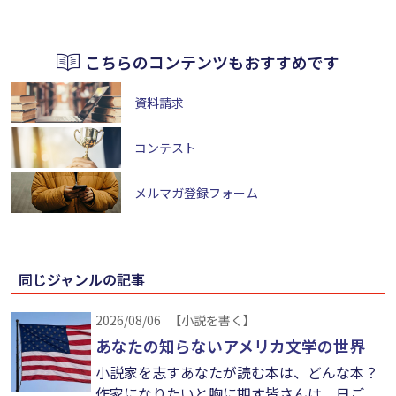
こちらのコンテンツもおすすめです
資料請求
コンテスト
メルマガ登録フォーム
同じジャンルの記事
2026/08/06
【小説を書く】
あなたの知らないアメリカ文学の世界
小説家を志すあなたが読む本は、どんな本？
作家になりたいと胸に期す皆さんは、日ご