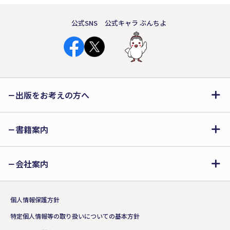
公式SNS
公式キャラ ぶんちよ
出版をお考えの方へ
書籍案内
会社案内
個人情報保護方針
特定個人情報等の取り扱いについての基本方針