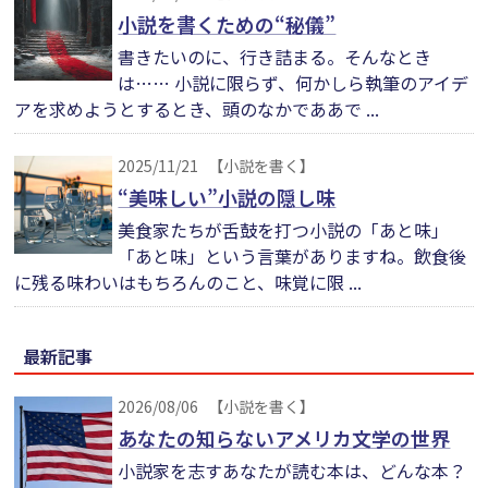
小説を書くための“秘儀”
書きたいのに、行き詰まる。そんなとき
は…… 小説に限らず、何かしら執筆のアイデ
アを求めようとするとき、頭のなかでああで ...
2025/11/21
【小説を書く】
“美味しい”小説の隠し味
美食家たちが舌鼓を打つ小説の「あと味」
「あと味」という言葉がありますね。飲食後
に残る味わいはもちろんのこと、味覚に限 ...
最新記事
2026/08/06
【小説を書く】
あなたの知らないアメリカ文学の世界
小説家を志すあなたが読む本は、どんな本？