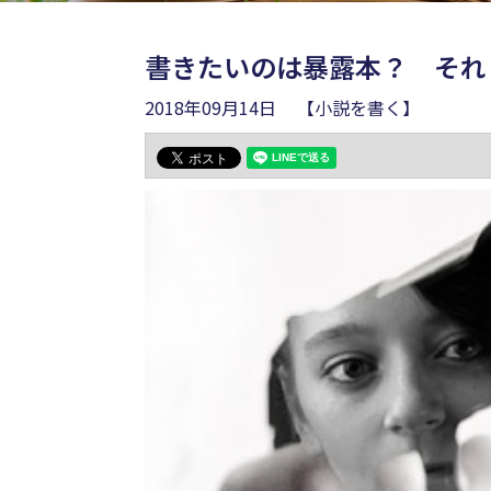
書きたいのは暴露本？ それ
2018年09月14日
【小説を書く】