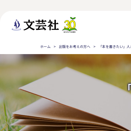
ホーム
出版をお考えの方へ
「本を書きたい」人