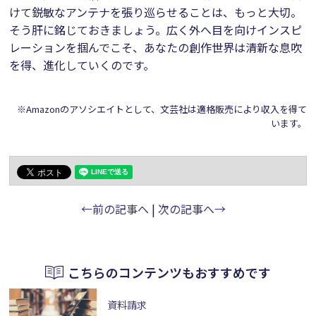
けて鋭敏なアンテナを張り巡らせることは、もっと大切。
そう肝に銘じておきましょう。広く外へ目を向けインスピ
レーションを掴んでこそ、あなたの創作世界は清新な息吹
を得、進化していくのです。
※Amazonのアソシエイトとして、文芸社は適格販売により収入を得て
います。
←前の記事へ
|
次の記事へ→
こちらのコンテンツもおすすめです
資料請求