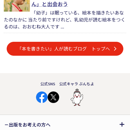
ん」と出会おう
「幼子」は眠っている、絵本を描きたいあな
たのなかに 当たり前ですけれど、乳幼児が読む絵本をつく
るのは、おおむね大人です ...
「本を書きたい」人が読むブログ トップへ
公式SNS
公式キャラ ぶんちよ
出版をお考えの方へ