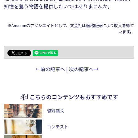
知性を養う物語を提供したいではありませんか。
※Amazonのアソシエイトとして、文芸社は適格販売により収入を得て
います。
←前の記事へ
|
次の記事へ→
こちらのコンテンツもおすすめです
資料請求
コンテスト