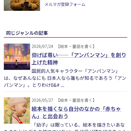
メルマガ登録フォーム
同じジャンルの記事
2026/07/24
【絵本・童話を書く】
仰げば尊い──「アンパンマン」を創り
上げた精神
国民的人気キャラクター「アンパンマン」
は、なぜあんなにも 日本人なら誰もが知るであろう「アン
パンマン」。とりわけ0&# ...
2026/05/27
【絵本・童話を書く】
絵本を描くなら自分のなかの「赤ちゃ
ん」と出会おう
「幼子」は眠っている、絵本を描きたいあな