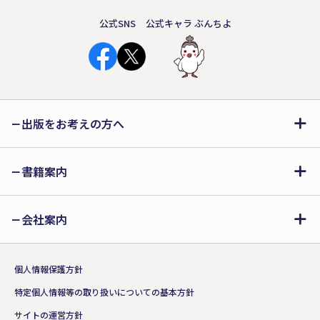
公式SNS
公式キャラ ぶんちよ
出版をお考えの方へ
書籍案内
会社案内
個人情報保護方針
特定個人情報等の取り扱いについての基本方針
サイトの運営方針