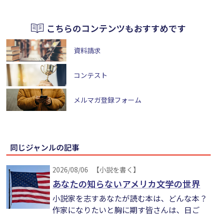
こちらのコンテンツもおすすめです
資料請求
コンテスト
メルマガ登録フォーム
同じジャンルの記事
2026/08/06
【小説を書く】
あなたの知らないアメリカ文学の世界
小説家を志すあなたが読む本は、どんな本？
作家になりたいと胸に期す皆さんは、日ご