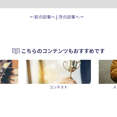
←前の記事へ
|
次の記事へ→
こちらのコンテンツもおすすめです
コンテスト
メ