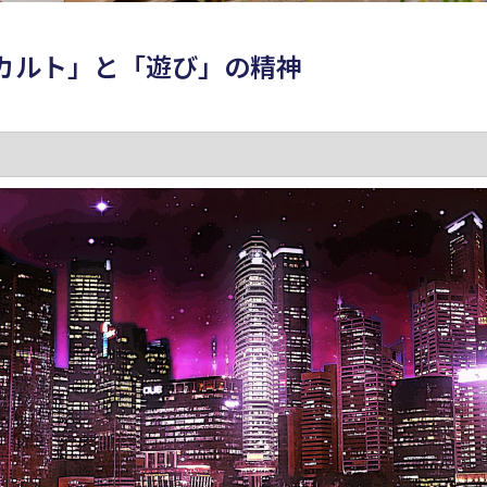
「カルト」と「遊び」の精神