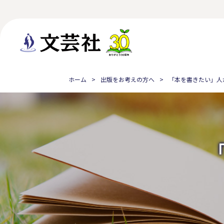
ホーム
出版をお考えの方へ
「本を書きたい」人