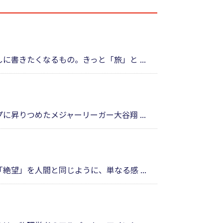
書きたくなるもの。きっと「旅」と ...
昇りつめたメジャーリーガー大谷翔 ...
望」を人間と同じように、単なる感 ...