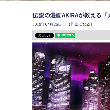
伝説の漫画AKIRAが教える
2019年04月26日
【作家になる】