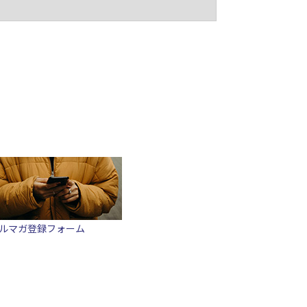
ルマガ登録フォーム