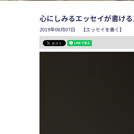
心にしみるエッセイが書ける
2019年06月07日
【エッセイを書く】