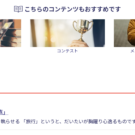
こちらのコンテンツもおすすめです
コンテスト
メ
点」
執らせる 「旅行」というと、だいたいが胸躍り心逸るものです。