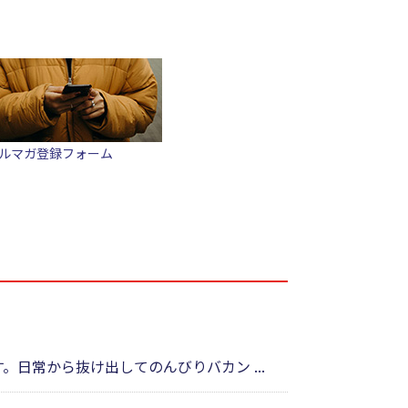
ルマガ登録フォーム
日常から抜け出してのんびりバカン ...