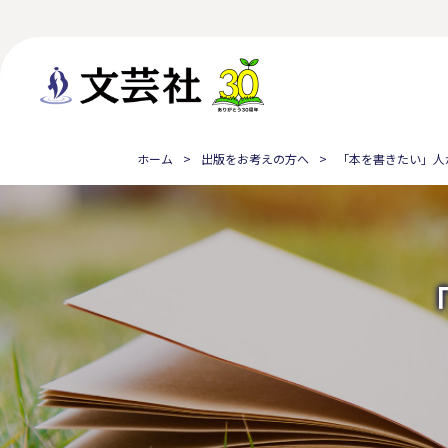
ホーム
出版をお考えの方へ
「本を書きたい」人