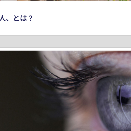
人、とは？