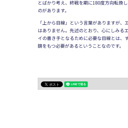
とばかり考え、終戦を期に180度方向転換
のがあります。
「上から目線」という言葉がありますが、
はありません。先述のとおり、心にしみる
イの書き手となるために必要な目線とは、
鏡をもつ必要があるということなのです。