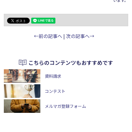
います。
←前の記事へ
|
次の記事へ→
こちらのコンテンツもおすすめです
資料請求
コンテスト
メルマガ登録フォーム