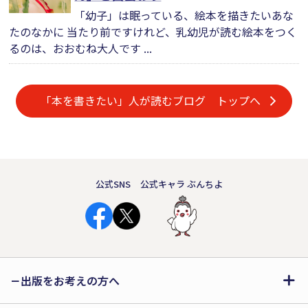
「幼子」は眠っている、絵本を描きたいあな
たのなかに 当たり前ですけれど、乳幼児が読む絵本をつく
るのは、おおむね大人です ...
「本を書きたい」人が読むブログ トップへ
公式SNS
公式キャラ ぶんちよ
出版をお考えの方へ