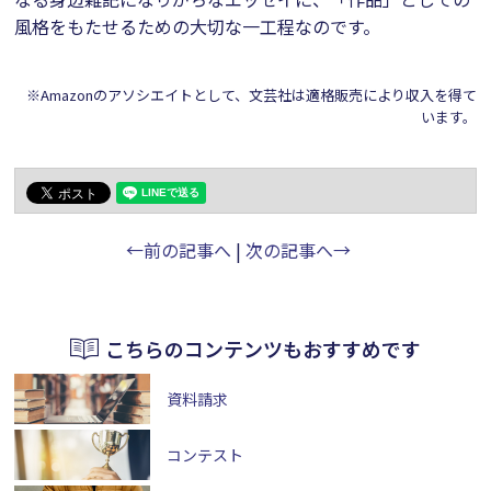
風格をもたせるための大切な一工程なのです。
※Amazonのアソシエイトとして、文芸社は適格販売により収入を得て
います。
←前の記事へ
|
次の記事へ→
こちらのコンテンツもおすすめです
資料請求
コンテスト