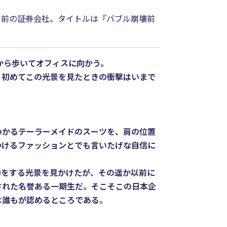
し前の証券会社。タイトルは『バブル崩壊前
から歩いてオフィスに向かう。
初めてこの光景を見たときの衝撃はいまで
かるテーラーメイドのスーツを、肩の位置
つけるファッションとでも言いたげな自信に
をする光景を見かけたが、その遥か以前に
された名誉ある一期生だ。そこそこの日本企
は誰もが認めるところである。