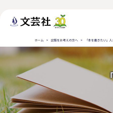
ホーム
出版をお考えの方へ
「本を書きたい」人