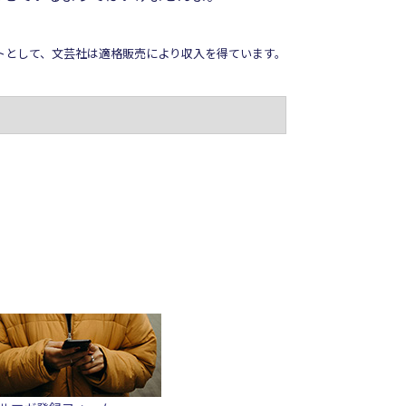
イトとして、文芸社は適格販売により収入を得ています。