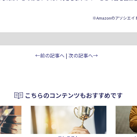
※Amazonのアソシエ
←前の記事へ
|
次の記事へ→
こちらのコンテンツもおすすめです