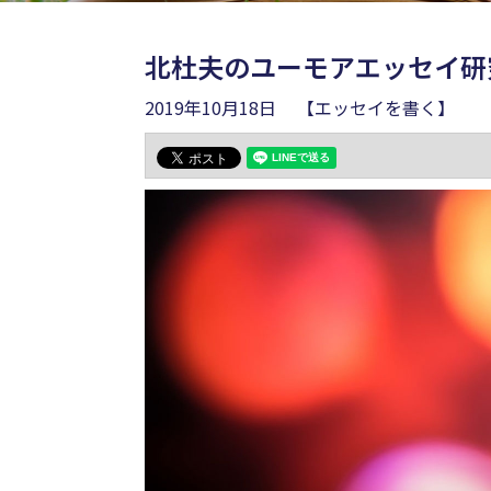
北杜夫のユーモアエッセイ研
2019年10月18日
【エッセイを書く】