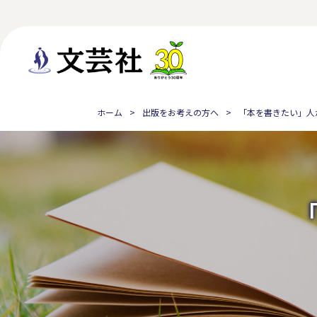
ホーム
出版をお考えの方へ
「本を書きたい」人